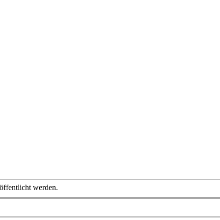
öffentlicht werden.