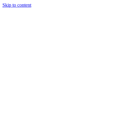
Skip to content