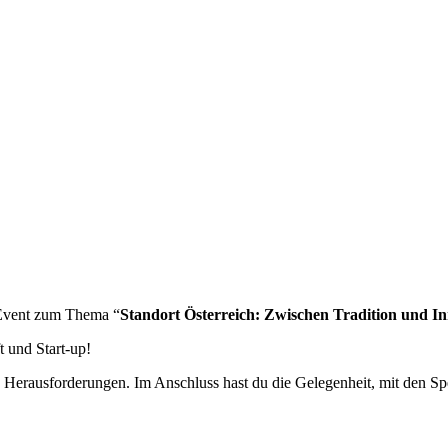
 Event zum Thema “
Standort Österreich: Zwischen Tradition und I
 und Start-up!
nd Herausforderungen. Im Anschluss hast du die Gelegenheit, mit den 