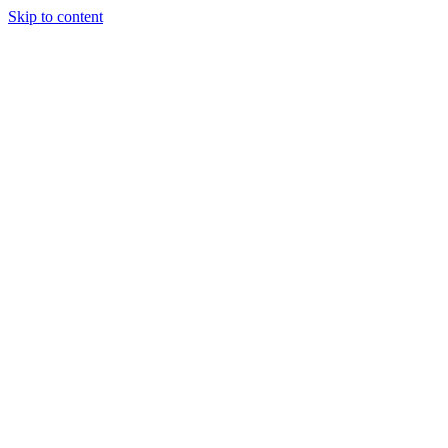
Skip to content