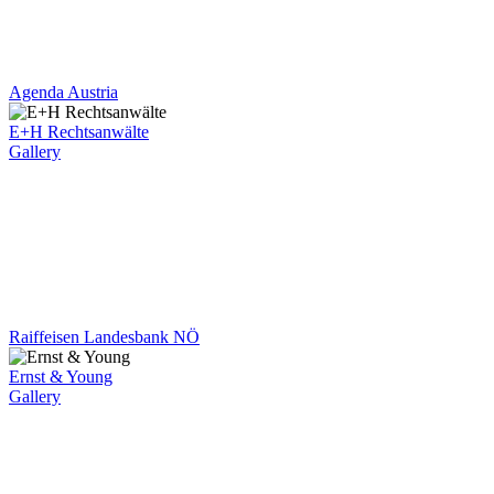
Agenda Austria
E+H Rechtsanwälte
Gallery
Raiffeisen Landesbank NÖ
Ernst & Young
Gallery